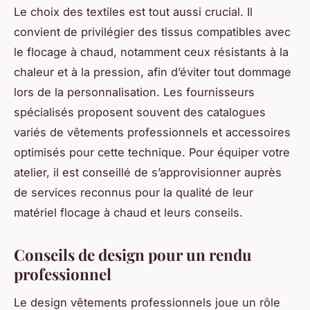
Le choix des textiles est tout aussi crucial. Il
convient de privilégier des tissus compatibles avec
le flocage à chaud, notamment ceux résistants à la
chaleur et à la pression, afin d’éviter tout dommage
lors de la personnalisation. Les fournisseurs
spécialisés proposent souvent des catalogues
variés de vêtements professionnels et accessoires
optimisés pour cette technique. Pour équiper votre
atelier, il est conseillé de s’approvisionner auprès
de services reconnus pour la qualité de leur
matériel flocage à chaud et leurs conseils.
Conseils de design pour un rendu
professionnel
Le design vêtements professionnels joue un rôle