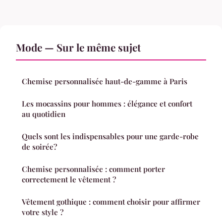
Mode — Sur le même sujet
Chemise personnalisée haut-de-gamme à Paris
Les mocassins pour hommes : élégance et confort
au quotidien
Quels sont les indispensables pour une garde-robe
de soirée?
Chemise personnalisée : comment porter
correctement le vêtement ?
Vêtement gothique : comment choisir pour affirmer
votre style ?