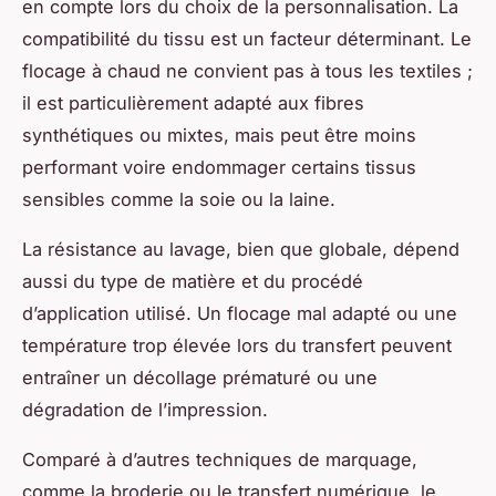
en compte lors du choix de la personnalisation. La
compatibilité du tissu est un facteur déterminant. Le
flocage à chaud ne convient pas à tous les textiles ;
il est particulièrement adapté aux fibres
synthétiques ou mixtes, mais peut être moins
performant voire endommager certains tissus
sensibles comme la soie ou la laine.
La résistance au lavage, bien que globale, dépend
aussi du type de matière et du procédé
d’application utilisé. Un flocage mal adapté ou une
température trop élevée lors du transfert peuvent
entraîner un décollage prématuré ou une
dégradation de l’impression.
Comparé à d’autres techniques de marquage,
comme la broderie ou le transfert numérique, le