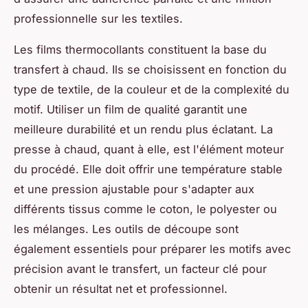
professionnelle sur les textiles.
Les films thermocollants constituent la base du
transfert à chaud. Ils se choisissent en fonction du
type de textile, de la couleur et de la complexité du
motif. Utiliser un film de qualité garantit une
meilleure durabilité et un rendu plus éclatant. La
presse à chaud, quant à elle, est l'élément moteur
du procédé. Elle doit offrir une température stable
et une pression ajustable pour s'adapter aux
différents tissus comme le coton, le polyester ou
les mélanges. Les outils de découpe sont
également essentiels pour préparer les motifs avec
précision avant le transfert, un facteur clé pour
obtenir un résultat net et professionnel.