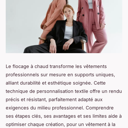
Le flocage à chaud transforme les vêtements
professionnels sur mesure en supports uniques,
alliant durabilité et esthétique soignée. Cette
technique de personnalisation textile offre un rendu
précis et résistant, parfaitement adapté aux
exigences du milieu professionnel. Comprendre
ses étapes clés, ses avantages et ses limites aide à
optimiser chaque création, pour un vêtement à la