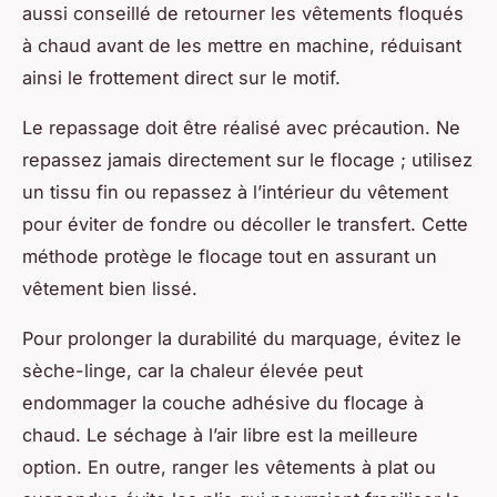
aussi conseillé de retourner les vêtements floqués
à chaud avant de les mettre en machine, réduisant
ainsi le frottement direct sur le motif.
Le repassage doit être réalisé avec précaution. Ne
repassez jamais directement sur le flocage ; utilisez
un tissu fin ou repassez à l’intérieur du vêtement
pour éviter de fondre ou décoller le transfert. Cette
méthode protège le flocage tout en assurant un
vêtement bien lissé.
Pour prolonger la durabilité du marquage, évitez le
sèche-linge, car la chaleur élevée peut
endommager la couche adhésive du flocage à
chaud. Le séchage à l’air libre est la meilleure
option. En outre, ranger les vêtements à plat ou