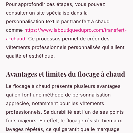
Pour approfondir ces étapes, vous pouvez
consulter un site spécialisé dans la
personnalisation textile par transfert à chaud
comme
https://www.laboutiquedupro.com/transfert-
a-chaud
. Ce processus permet de créer des
vêtements professionnels personnalisés qui allient
qualité et esthétique.
Avantages et limites du flocage à chaud
Le flocage à chaud présente plusieurs avantages
qui en font une méthode de personnalisation
appréciée, notamment pour les vêtements
professionnels. Sa durabilité est l'un de ses points
forts majeurs. En effet, le flocage résiste bien aux
lavages répétés, ce qui garantit que le marquage