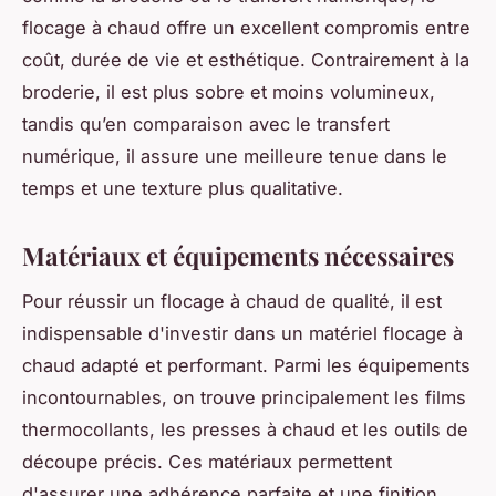
flocage à chaud offre un excellent compromis entre
coût, durée de vie et esthétique. Contrairement à la
broderie, il est plus sobre et moins volumineux,
tandis qu’en comparaison avec le transfert
numérique, il assure une meilleure tenue dans le
temps et une texture plus qualitative.
Matériaux et équipements nécessaires
Pour réussir un flocage à chaud de qualité, il est
indispensable d'investir dans un matériel flocage à
chaud adapté et performant. Parmi les équipements
incontournables, on trouve principalement les films
thermocollants, les presses à chaud et les outils de
découpe précis. Ces matériaux permettent
d'assurer une adhérence parfaite et une finition