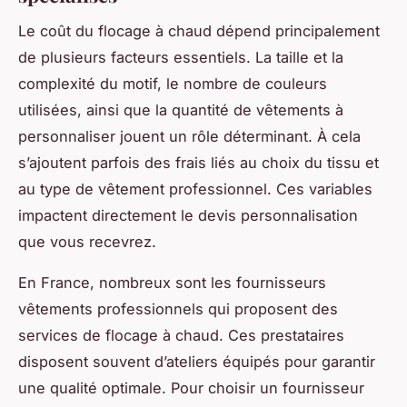
Le coût du flocage à chaud dépend principalement
de plusieurs facteurs essentiels. La taille et la
complexité du motif, le nombre de couleurs
utilisées, ainsi que la quantité de vêtements à
personnaliser jouent un rôle déterminant. À cela
s’ajoutent parfois des frais liés au choix du tissu et
au type de vêtement professionnel. Ces variables
impactent directement le devis personnalisation
que vous recevrez.
En France, nombreux sont les fournisseurs
vêtements professionnels qui proposent des
services de flocage à chaud. Ces prestataires
disposent souvent d’ateliers équipés pour garantir
une qualité optimale. Pour choisir un fournisseur