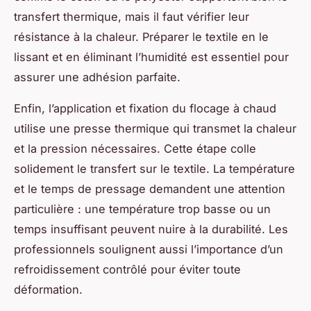
transfert thermique, mais il faut vérifier leur
résistance à la chaleur. Préparer le textile en le
lissant et en éliminant l’humidité est essentiel pour
assurer une adhésion parfaite.
Enfin, l’application et fixation du flocage à chaud
utilise une presse thermique qui transmet la chaleur
et la pression nécessaires. Cette étape colle
solidement le transfert sur le textile. La température
et le temps de pressage demandent une attention
particulière : une température trop basse ou un
temps insuffisant peuvent nuire à la durabilité. Les
professionnels soulignent aussi l’importance d’un
refroidissement contrôlé pour éviter toute
déformation.