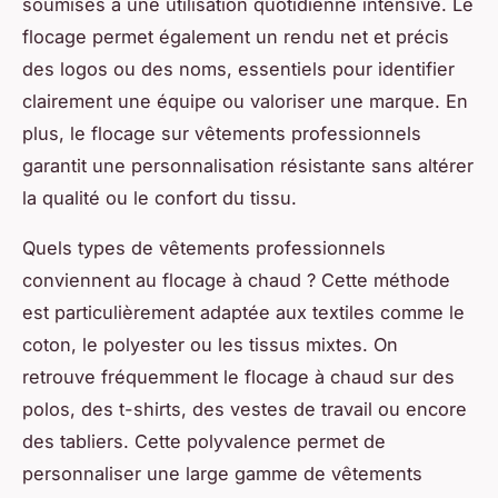
soumises à une utilisation quotidienne intensive. Le
flocage permet également un rendu net et précis
des logos ou des noms, essentiels pour identifier
clairement une équipe ou valoriser une marque. En
plus, le flocage sur vêtements professionnels
garantit une personnalisation résistante sans altérer
la qualité ou le confort du tissu.
Quels types de vêtements professionnels
conviennent au flocage à chaud ? Cette méthode
est particulièrement adaptée aux textiles comme le
coton, le polyester ou les tissus mixtes. On
retrouve fréquemment le flocage à chaud sur des
polos, des t-shirts, des vestes de travail ou encore
des tabliers. Cette polyvalence permet de
personnaliser une large gamme de vêtements