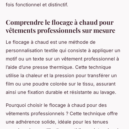
fois fonctionnel et distinctif.
Comprendre le flocage à chaud pour
vêtements professionnels sur mesure
Le flocage à chaud est une méthode de
personnalisation textile qui consiste à appliquer un
motif ou un texte sur un vêtement professionnel à
l’aide d’une presse thermique. Cette technique
utilise la chaleur et la pression pour transférer un
film ou une poudre colorée sur le tissu, assurant
ainsi une fixation durable et résistante au lavage.
Pourquoi choisir le flocage à chaud pour des
vêtements professionnels ? Cette technique offre
une adhérence solide, idéale pour les tenues