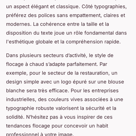
un aspect élégant et classique. Côté typographies,
préférez des polices sans empattement, claires et
modernes. La cohérence entre la taille et la
disposition du texte joue un rôle fondamental dans
l'esthétique globale et la compréhension rapide.
Dans plusieurs secteurs d’activité, le style de
flocage à chaud s’adapte parfaitement. Par
exemple, pour le secteur de la restauration, un
design simple avec un logo épuré sur une blouse
blanche sera très efficace. Pour les entreprises
industrielles, des couleurs vives associées à une
typographie robuste valorisent la sécurité et la
solidité. N’hésitez pas à vous inspirer de ces
tendances flocage pour concevoir un habit
professionnel à votre image.