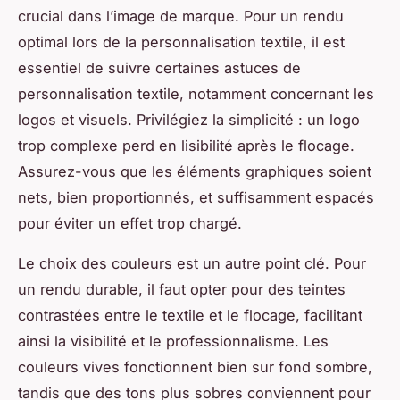
crucial dans l’image de marque. Pour un rendu
optimal lors de la personnalisation textile, il est
essentiel de suivre certaines astuces de
personnalisation textile, notamment concernant les
logos et visuels. Privilégiez la simplicité : un logo
trop complexe perd en lisibilité après le flocage.
Assurez-vous que les éléments graphiques soient
nets, bien proportionnés, et suffisamment espacés
pour éviter un effet trop chargé.
Le choix des couleurs est un autre point clé. Pour
un rendu durable, il faut opter pour des teintes
contrastées entre le textile et le flocage, facilitant
ainsi la visibilité et le professionnalisme. Les
couleurs vives fonctionnent bien sur fond sombre,
tandis que des tons plus sobres conviennent pour