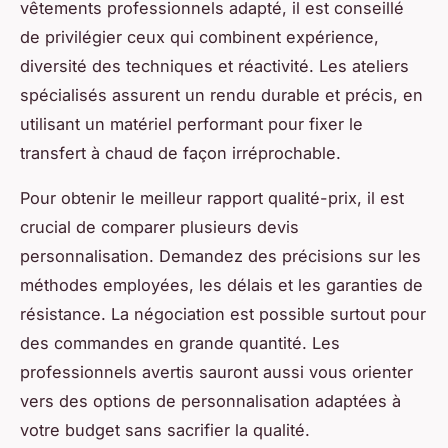
vêtements professionnels adapté, il est conseillé
de privilégier ceux qui combinent expérience,
diversité des techniques et réactivité. Les ateliers
spécialisés assurent un rendu durable et précis, en
utilisant un matériel performant pour fixer le
transfert à chaud de façon irréprochable.
Pour obtenir le meilleur rapport qualité-prix, il est
crucial de comparer plusieurs devis
personnalisation. Demandez des précisions sur les
méthodes employées, les délais et les garanties de
résistance. La négociation est possible surtout pour
des commandes en grande quantité. Les
professionnels avertis sauront aussi vous orienter
vers des options de personnalisation adaptées à
votre budget sans sacrifier la qualité.