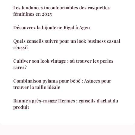
Les tendances incontournables des casquettes
féminines en 2025
Découvrez la bijouterie Rigal à Agen
Quels conseils suivre pour un look business casual
réussi?
Cultiver son look vintage : où trouver les perles
rares?
Combinaison pyjama pour bébé : Astuces pour
trouver la taille idéale
Baume après-rasage Hermes : conseils d'achat du
produit