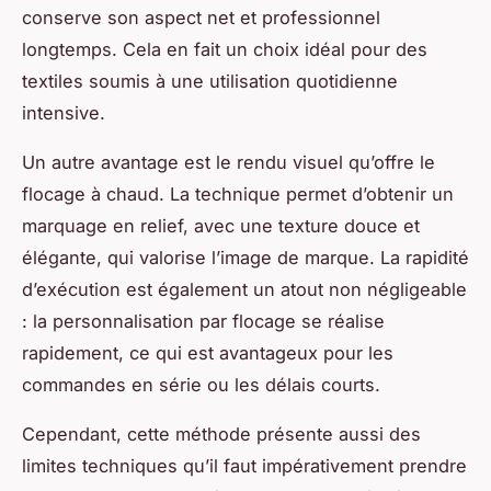
conserve son aspect net et professionnel
longtemps. Cela en fait un choix idéal pour des
textiles soumis à une utilisation quotidienne
intensive.
Un autre avantage est le rendu visuel qu’offre le
flocage à chaud. La technique permet d’obtenir un
marquage en relief, avec une texture douce et
élégante, qui valorise l’image de marque. La rapidité
d’exécution est également un atout non négligeable
: la personnalisation par flocage se réalise
rapidement, ce qui est avantageux pour les
commandes en série ou les délais courts.
Cependant, cette méthode présente aussi des
limites techniques qu’il faut impérativement prendre