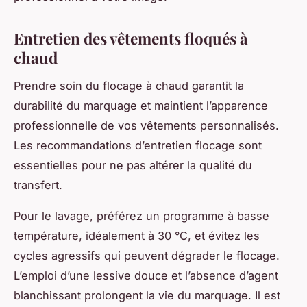
Entretien des vêtements floqués à
chaud
Prendre soin du flocage à chaud garantit la
durabilité du marquage et maintient l’apparence
professionnelle de vos vêtements personnalisés.
Les recommandations d’entretien flocage sont
essentielles pour ne pas altérer la qualité du
transfert.
Pour le lavage, préférez un programme à basse
température, idéalement à 30 °C, et évitez les
cycles agressifs qui peuvent dégrader le flocage.
L’emploi d’une lessive douce et l’absence d’agent
blanchissant prolongent la vie du marquage. Il est