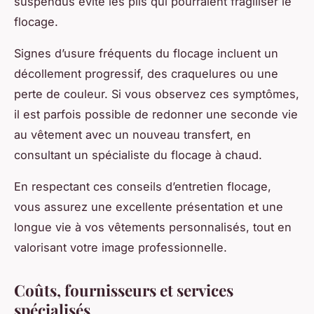
suspendus évite les plis qui pourraient fragiliser le
flocage.
Signes d’usure fréquents du flocage incluent un
décollement progressif, des craquelures ou une
perte de couleur. Si vous observez ces symptômes,
il est parfois possible de redonner une seconde vie
au vêtement avec un nouveau transfert, en
consultant un spécialiste du flocage à chaud.
En respectant ces conseils d’entretien flocage,
vous assurez une excellente présentation et une
longue vie à vos vêtements personnalisés, tout en
valorisant votre image professionnelle.
Coûts, fournisseurs et services
spécialisés