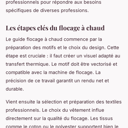
professionnels pour répondre aux besoins
spécifiques de diverses professions.
Les étapes clés du flocage à chaud
Le guide flocage à chaud commence par la
préparation des motifs et le choix du design. Cette
étape est cruciale : il faut créer un visuel adapté au
transfert thermique. Le motif doit être vectorisé et
compatible avec la machine de flocage. La
précision de ce travail garantit un rendu net et
durable.
Vient ensuite la sélection et préparation des textiles
professionnels. Le choix du vêtement influe
directement sur la qualité du flocage. Les tissus
comme le coton ou le polyester supportent bien le