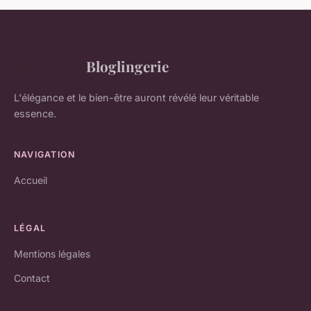
Bloglingerie
L'élégance et le bien-être auront révélé leur véritable
essence.
NAVIGATION
Accueil
LÉGAL
Mentions légales
Contact