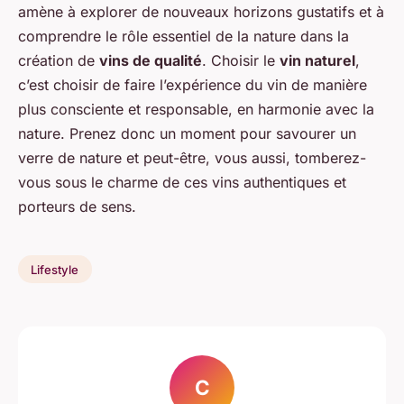
amène à explorer de nouveaux horizons gustatifs et à
comprendre le rôle essentiel de la nature dans la
création de
vins de qualité
. Choisir le
vin naturel
,
c’est choisir de faire l’expérience du vin de manière
plus consciente et responsable, en harmonie avec la
nature. Prenez donc un moment pour savourer un
verre de nature et peut-être, vous aussi, tomberez-
vous sous le charme de ces vins authentiques et
porteurs de sens.
Lifestyle
C