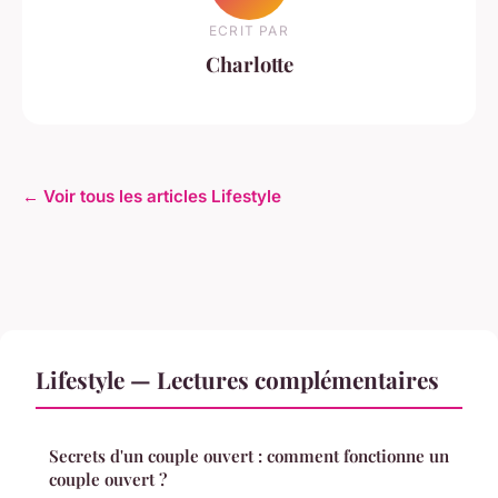
ECRIT PAR
Charlotte
← Voir tous les articles Lifestyle
Lifestyle — Lectures complémentaires
Secrets d'un couple ouvert : comment fonctionne un
couple ouvert ?