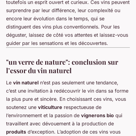
toutefois un esprit ouvert et curieux. Ces vins peuvent
surprendre par leur différence, leur complexité ou
encore leur évolution dans le temps, qui se
distinguent des vins plus conventionnels. Pour les
déguster, laissez de côté vos attentes et laissez-vous
guider par les sensations et les découvertes.
"un verre de nature": conclusion sur
l’essor du vin naturel
Le
vin naturel
n’est pas seulement une tendance,
c’est une invitation à redécouvrir le vin dans sa forme
la plus pure et sincère. En choisissant ces vins, vous
soutenez une
viticulture
respectueuse de
l’environnement et la passion de
vignerons bio
qui
travaillent avec dévouement à la production de
produits
d’exception. L’adoption de ces vins vous