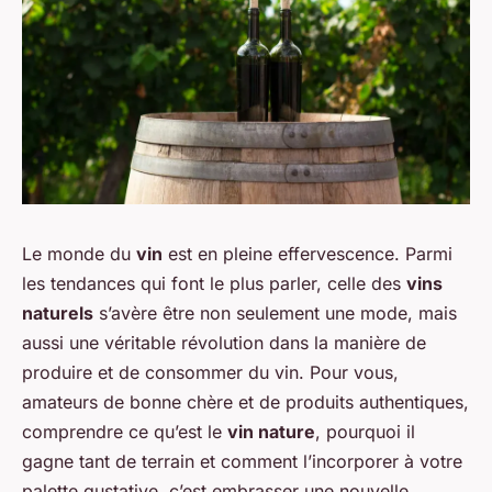
Le monde du
vin
est en pleine effervescence. Parmi
les tendances qui font le plus parler, celle des
vins
naturels
s’avère être non seulement une mode, mais
aussi une véritable révolution dans la manière de
produire et de consommer du vin. Pour vous,
amateurs de bonne chère et de produits authentiques,
comprendre ce qu’est le
vin nature
, pourquoi il
gagne tant de terrain et comment l’incorporer à votre
palette gustative, c’est embrasser une nouvelle