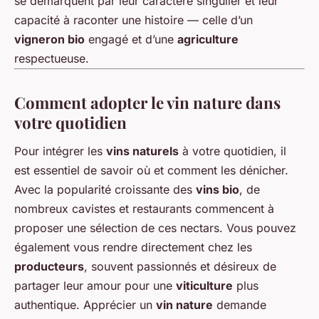
se démarquent par leur caractère singulier et leur
capacité à raconter une histoire — celle d’un
vigneron bio
engagé et d’une
agriculture
respectueuse.
Comment adopter le vin nature dans
votre quotidien
Pour intégrer les
vins naturels
à votre quotidien, il
est essentiel de savoir où et comment les dénicher.
Avec la popularité croissante des
vins bio
, de
nombreux cavistes et restaurants commencent à
proposer une sélection de ces nectars. Vous pouvez
également vous rendre directement chez les
producteurs
, souvent passionnés et désireux de
partager leur amour pour une
viticulture
plus
authentique. Apprécier un
vin nature
demande