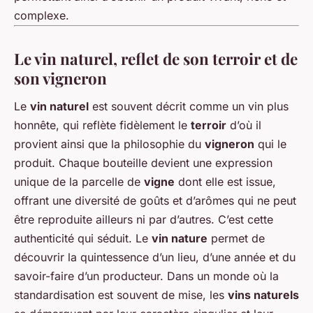
complexe.
Le vin naturel, reflet de son terroir et de
son vigneron
Le
vin naturel
est souvent décrit comme un vin plus
honnête, qui reflète fidèlement le
terroir
d’où il
provient ainsi que la philosophie du
vigneron
qui le
produit. Chaque bouteille devient une expression
unique de la parcelle de
vigne
dont elle est issue,
offrant une diversité de goûts et d’arômes qui ne peut
être reproduite ailleurs ni par d’autres. C’est cette
authenticité qui séduit. Le
vin nature
permet de
découvrir la quintessence d’un lieu, d’une année et du
savoir-faire d’un producteur. Dans un monde où la
standardisation est souvent de mise, les
vins naturels