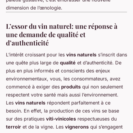
dimension de l’œnologie.
L’essor du vin naturel: une réponse à
une demande de qualité et
d’authenticité
L’intérêt croissant pour les
vins naturels
s’inscrit dans
une quête plus large de
qualité
et d’authenticité. De
plus en plus informés et conscients des enjeux
environnementaux, vous, les consommateurs, avez
commencé à exiger des
produits
qui non seulement
respectent votre santé mais aussi l’environnement.
Les
vins naturels
répondent parfaitement à ce
besoin. En effet, la production de ces vins se base
sur des pratiques
viti-vinicoles
respectueuses du
terroir
et de la vigne. Les
vignerons
qui s’engagent