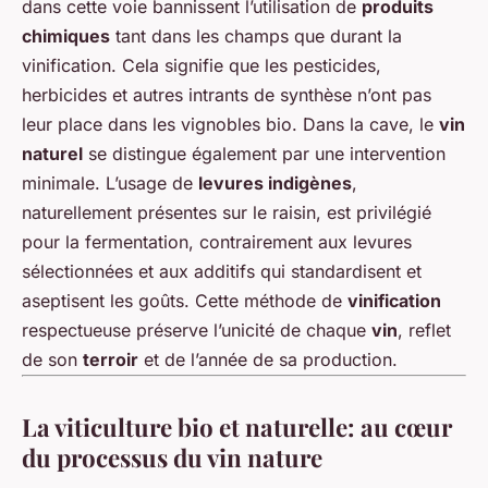
dans cette voie bannissent l’utilisation de
produits
chimiques
tant dans les champs que durant la
vinification. Cela signifie que les pesticides,
herbicides et autres intrants de synthèse n’ont pas
leur place dans les vignobles bio. Dans la cave, le
vin
naturel
se distingue également par une intervention
minimale. L’usage de
levures indigènes
,
naturellement présentes sur le raisin, est privilégié
pour la fermentation, contrairement aux levures
sélectionnées et aux additifs qui standardisent et
aseptisent les goûts. Cette méthode de
vinification
respectueuse préserve l’unicité de chaque
vin
, reflet
de son
terroir
et de l’année de sa production.
La viticulture bio et naturelle: au cœur
du processus du vin nature