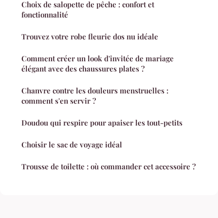
Choix de salopette de pêche : confort et
fonctionnalité
Trouvez votre robe fleurie dos nu idéale
Comment créer un look d'invitée de mariage
élégant avec des chaussures plates ?
Chanvre contre les douleurs menstruelles :
comment s'en servir ?
Doudou qui respire pour apaiser les tout-petits
Choisir le sac de voyage idéal
Trousse de toilette : où commander cet accessoire ?