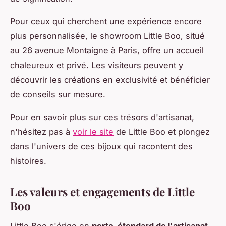
Pour ceux qui cherchent une expérience encore
plus personnalisée, le showroom Little Boo, situé
au 26 avenue Montaigne à Paris, offre un accueil
chaleureux et privé. Les visiteurs peuvent y
découvrir les créations en exclusivité et bénéficier
de conseils sur mesure.
Pour en savoir plus sur ces trésors d'artisanat,
n'hésitez pas à
voir le site
de Little Boo et plongez
dans l'univers de ces bijoux qui racontent des
histoires.
Les valeurs et engagements de Little
Boo