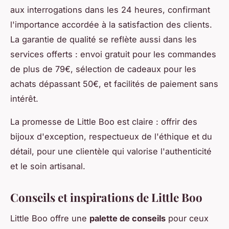
aux interrogations dans les 24 heures, confirmant
l'importance accordée à la satisfaction des clients.
La garantie de qualité se reflète aussi dans les
services offerts : envoi gratuit pour les commandes
de plus de 79€, sélection de cadeaux pour les
achats dépassant 50€, et facilités de paiement sans
intérêt.
La promesse de Little Boo est claire : offrir des
bijoux d'exception, respectueux de l'éthique et du
détail, pour une clientèle qui valorise l'authenticité
et le soin artisanal.
Conseils et inspirations de Little Boo
Little Boo offre une
palette de conseils
pour ceux