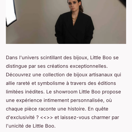
Dans l'univers scintillant des bijoux, Little Boo se
distingue par ses créations exceptionnelles.
Découvrez une collection de bijoux artisanaux qui
allie rareté et symbolisme à travers des éditions
limitées inédites. Le showroom Little Boo propose
une expérience intimement personnalisée, où
chaque pièce raconte une histoire. En quête
d'exclusivité ? <<
>> et laissez-vous charmer par
l'unicité de Little Boo.