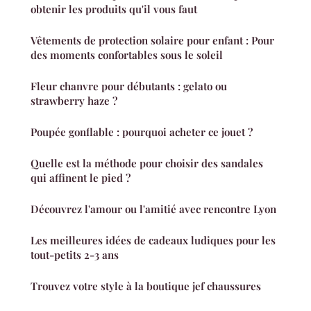
obtenir les produits qu'il vous faut
Vêtements de protection solaire pour enfant : Pour
des moments confortables sous le soleil
Fleur chanvre pour débutants : gelato ou
strawberry haze ?
Poupée gonflable : pourquoi acheter ce jouet ?
Quelle est la méthode pour choisir des sandales
qui affinent le pied ?
Découvrez l'amour ou l'amitié avec rencontre Lyon
Les meilleures idées de cadeaux ludiques pour les
tout-petits 2-3 ans
Trouvez votre style à la boutique jef chaussures