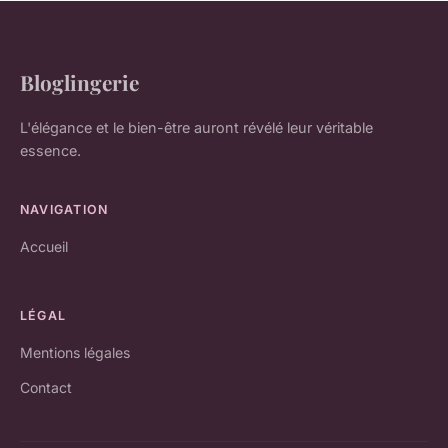
Bloglingerie
L'élégance et le bien-être auront révélé leur véritable
essence.
NAVIGATION
Accueil
LÉGAL
Mentions légales
Contact