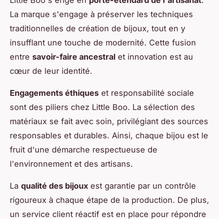
Little Boo s'érige en
porte-étendard de l'artisanat
.
La marque s'engage à préserver les techniques
traditionnelles de création de bijoux, tout en y
insufflant une touche de modernité. Cette fusion
entre
savoir-faire ancestral
et innovation est au
cœur de leur identité.
Engagements éthiques
et responsabilité sociale
sont des piliers chez Little Boo. La sélection des
matériaux se fait avec soin, privilégiant des sources
responsables et durables. Ainsi, chaque bijou est le
fruit d'une démarche respectueuse de
l'environnement et des artisans.
La
qualité des bijoux
est garantie par un contrôle
rigoureux à chaque étape de la production. De plus,
un service client réactif est en place pour répondre