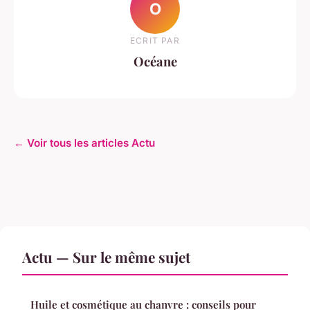
O
ECRIT PAR
Océane
← Voir tous les articles Actu
Actu — Sur le même sujet
Huile et cosmétique au chanvre : conseils pour