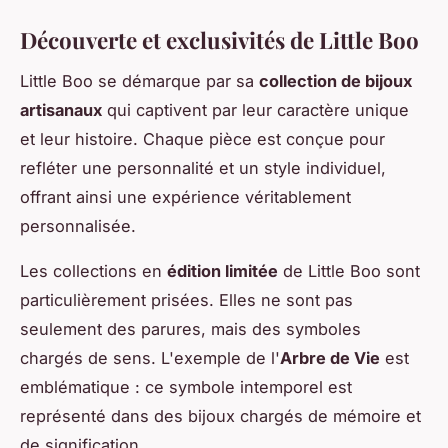
Découverte et exclusivités de Little Boo
Little Boo se démarque par sa
collection de bijoux
artisanaux
qui captivent par leur caractère unique
et leur histoire. Chaque pièce est conçue pour
refléter une personnalité et un style individuel,
offrant ainsi une expérience véritablement
personnalisée.
Les collections en
édition limitée
de Little Boo sont
particulièrement prisées. Elles ne sont pas
seulement des parures, mais des symboles
chargés de sens. L'exemple de l'
Arbre de Vie
est
emblématique : ce symbole intemporel est
représenté dans des bijoux chargés de mémoire et
de signification.