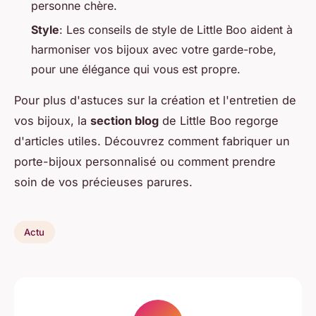
personne chère.
Style
: Les conseils de style de Little Boo aident à
harmoniser vos bijoux avec votre garde-robe,
pour une élégance qui vous est propre.
Pour plus d'astuces sur la création et l'entretien de
vos bijoux, la
section blog
de Little Boo regorge
d'articles utiles. Découvrez comment fabriquer un
porte-bijoux personnalisé ou comment prendre
soin de vos précieuses parures.
Actu